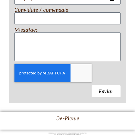
Convidats / comensals
Missatge:
Enviar
De-Picnic