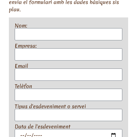
envia el formulari amb les dades bàsiques sis
plau.
Nom:
Empresa:
Email
Telèfon
Tipus d'esdeveniment o servei
Data de l'esdeveniment