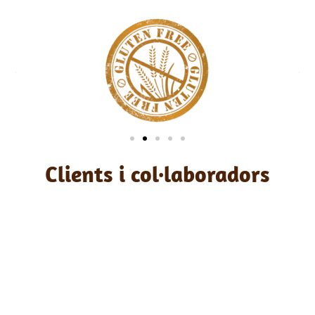
Clients i col·laboradors